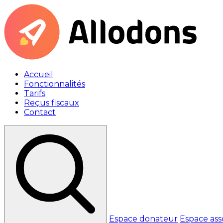
Accueil
Fonctionnalités
Tarifs
Reçus fiscaux
Contact
Espace donateur
Espace ass