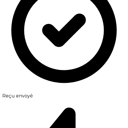
Reçu envoyé