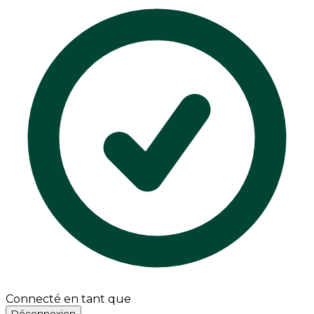
Connecté en tant que
Déconnexion