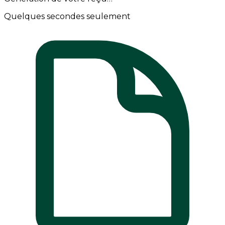
Quelques secondes seulement