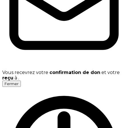
Vous recevrez votre
confirmation de don
et votre
reçu
à
.
Fermer