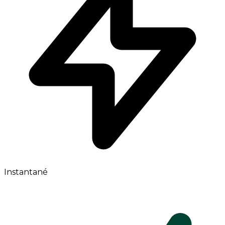
Instantané