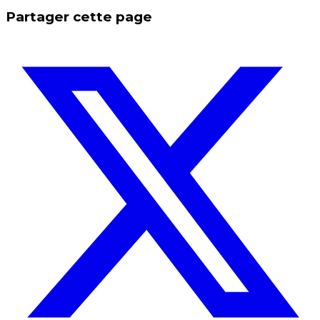
Partager cette page