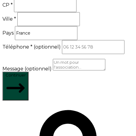
CP
*
Ville
*
Pays
Téléphone
*
(optionnel)
Message
(optionnel)
Continuer