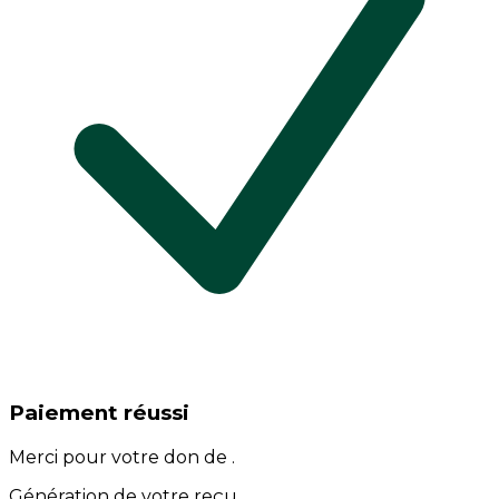
Paiement réussi
Merci pour votre don de
.
Génération de votre reçu…