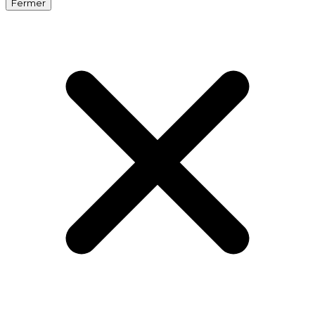
Fermer