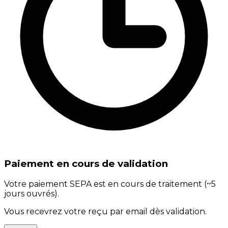
Paiement en cours de validation
Votre paiement SEPA est en cours de traitement (~5
jours ouvrés).
Vous recevrez votre reçu par email dès validation.