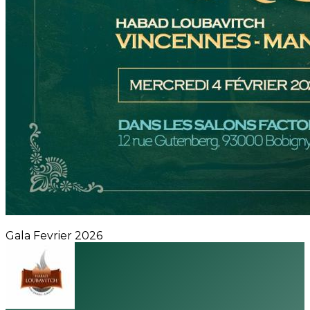
Gala Fevrier 2026