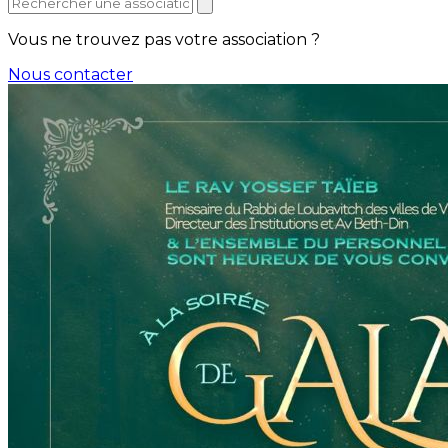
Vous ne trouvez pas votre association ?
Nous contacter