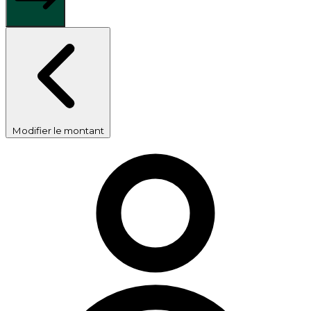
Modifier le montant