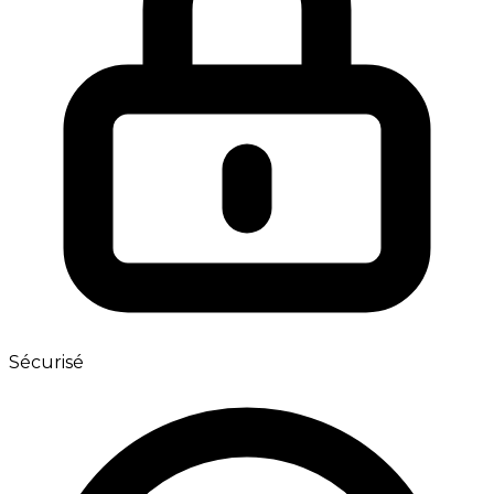
Sécurisé