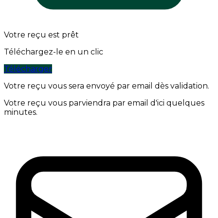
Votre reçu est prêt
Téléchargez-le en un clic
Télécharger
Votre reçu vous sera envoyé par email dès validation.
Votre reçu vous parviendra par email d'ici quelques
minutes.