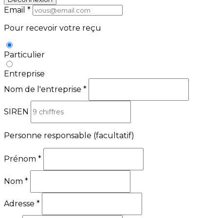
Email
*
Pour recevoir votre reçu
Particulier
Entreprise
Nom de l'entreprise
*
SIREN
Personne responsable
(facultatif)
Prénom
*
Nom
*
Adresse
*