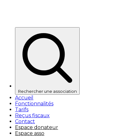
Rechercher une association
Accueil
Fonctionnalités
Tarifs
Reçus fiscaux
Contact
Espace donateur
Espace asso