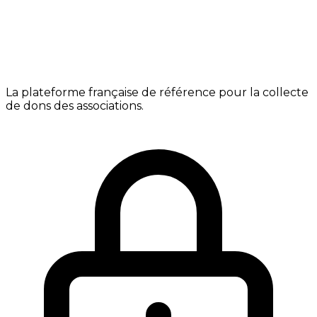
La plateforme française de référence pour la collecte
de dons des associations.