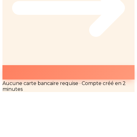
Aucune carte bancaire requise · Compte créé en 2
minutes