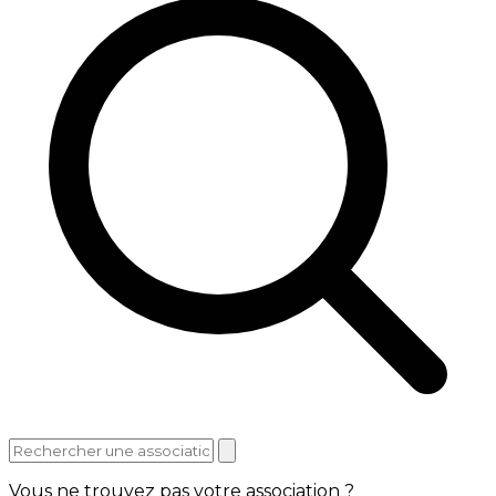
Vous ne trouvez pas votre association ?