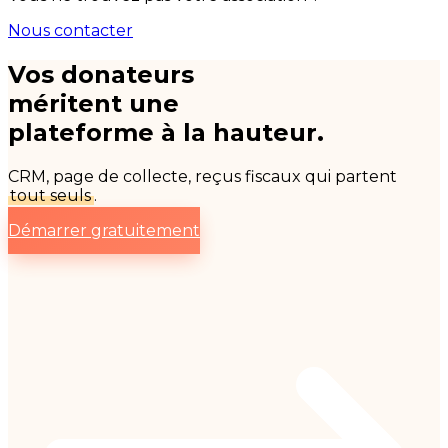
Nous contacter
Vos donateurs
méritent une
plateforme à la hauteur.
CRM, page de collecte, reçus fiscaux qui partent
tout seuls
.
Démarrer gratuitement