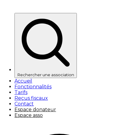
Rechercher une association
Accueil
Fonctionnalités
Tarifs
Reçus fiscaux
Contact
Espace donateur
Espace asso