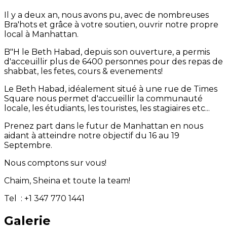
Il y a deux an, nous avons pu, avec de nombreuses
Bra'hots et grâce à votre soutien, ouvrir notre propre
local à Manhattan.
B"H le Beth Habad, depuis son ouverture, a permis
d'acceuillir plus de 6400 personnes pour des repas de
shabbat, les fetes, cours & evenements!
Le Beth Habad, idéalement situé à une rue de Times
Square nous permet d'accueillir la communauté
locale, les étudiants, les touristes, les stagiaires etc...
Prenez part dans le futur de Manhattan en nous
aidant à atteindre notre objectif du 16 au 19
Septembre.
Nous comptons sur vous!
Chaim, Sheina et toute la team!
Tel : +1 347 770 1441
Galerie