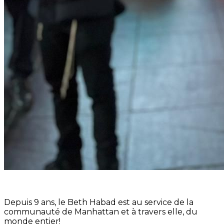
Depuis 9 ans, le Beth Habad est au service de la
communauté de Manhattan et à travers elle, du
monde entier!