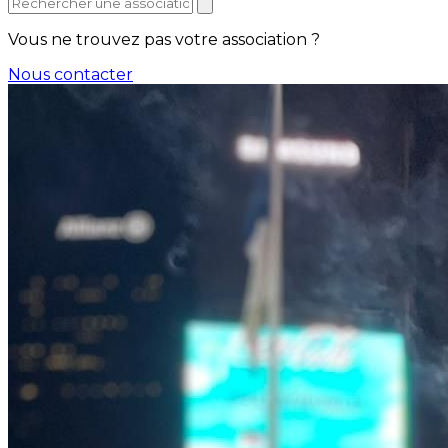
Vous ne trouvez pas votre association ?
Nous contacter