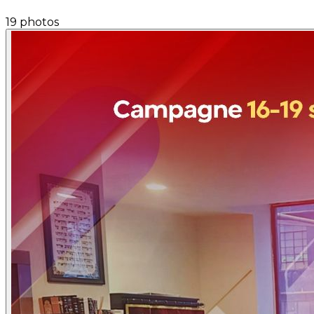
19 photos