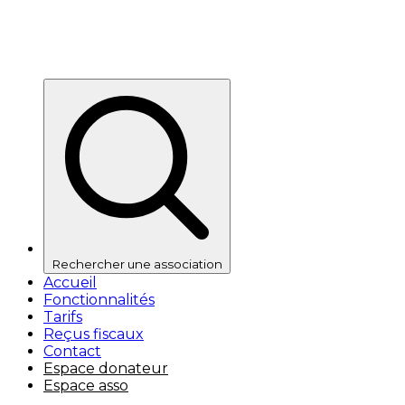
Rechercher une association
Accueil
Fonctionnalités
Tarifs
Reçus fiscaux
Contact
Espace donateur
Espace asso