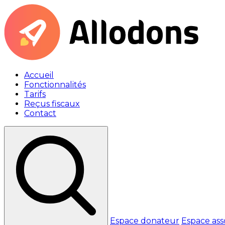
Accueil
Fonctionnalités
Tarifs
Reçus fiscaux
Contact
Espace donateur
Espace ass