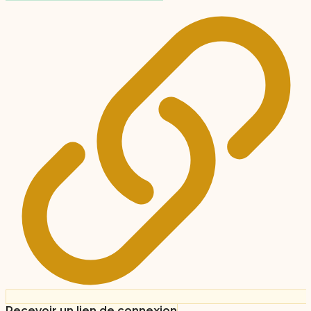
Recevoir un lien de connexion