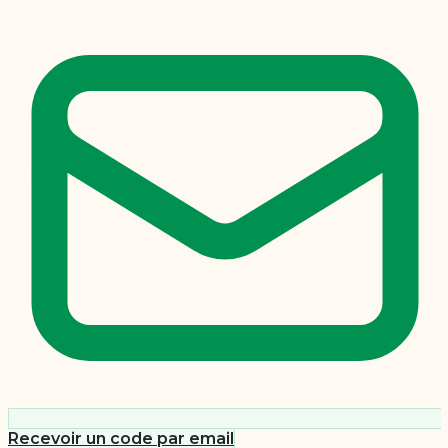
Recevoir un code par email