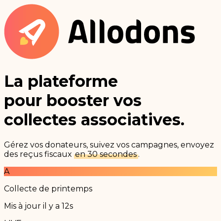
La plateforme
pour booster vos
collectes associatives.
Gérez vos donateurs, suivez vos campagnes, envoyez
des reçus fiscaux
en 30 secondes
.
A
Collecte de printemps
Mis à jour il y a 12s