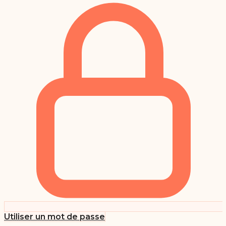
Utiliser un mot de passe