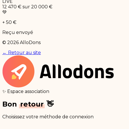
LIVE
12 470 €
sur 20 000 €
💚
+ 50 €
Reçu envoyé
© 2026 AlloDons
← Retour au site
✨ Espace association
Bon
retour
👋
Choisissez votre méthode de connexion