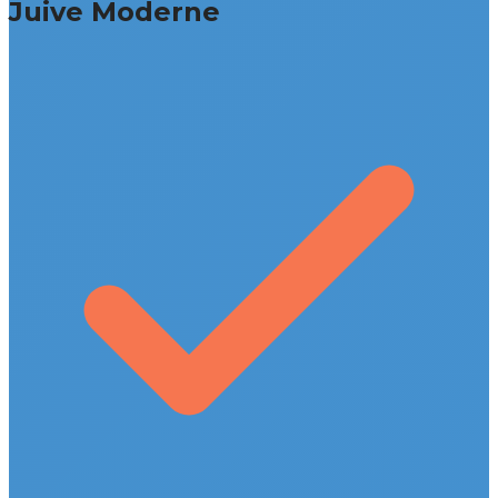
Juive Moderne