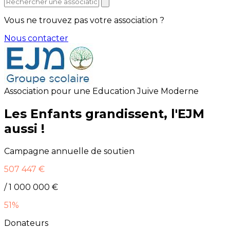
Vous ne trouvez pas votre association ?
Nous contacter
Association pour une Education Juive Moderne
Les Enfants grandissent, l'EJM
aussi !
Campagne annuelle de soutien
507 447 €
/ 1 000 000 €
51%
Donateurs