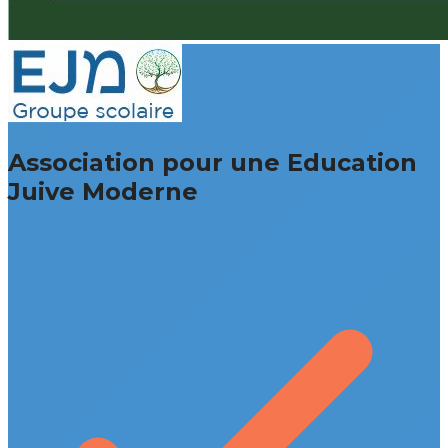
Association pour une Education
Juive Moderne