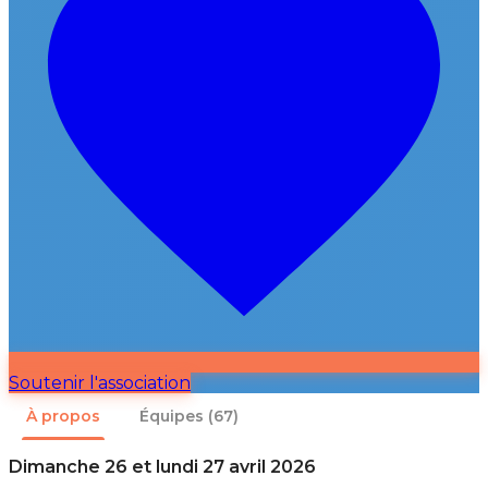
Soutenir l'association
À propos
Équipes
(67)
Dimanche 26 et lundi 27 avril 2026