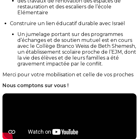
des travaux de rénovation des espaces de
restauration et des escaliers de l’école
Elémentaire
Construire un lien éducatif durable avec Israël
Un jumelage portant sur des programmes
d’échanges et de soutien mutuel est en cours
avec le Collège Branco Weiss de Beth Shemesh,
un établissement scolaire proche de l’EJM, dont
la vie des élèves et de leurs familles a été
gravement impactée par le conflit.
Merci pour votre mobilisation et celle de vos proches
Nous comptons sur vous !