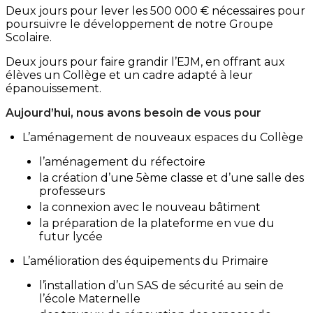
Deux jours pour lever les 500 000 € nécessaires pour
poursuivre le développement de notre Groupe
Scolaire.
Deux jours pour faire grandir l’EJM, en offrant aux
élèves un Collège et un cadre adapté à leur
épanouissement.
Aujourd’hui, nous avons besoin de vous pour
L’aménagement de nouveaux espaces du Collège
l’aménagement du réfectoire
la création d’une 5ème classe et d’une salle des
professeurs
la connexion avec le nouveau bâtiment
la préparation de la plateforme en vue du
futur lycée
L’amélioration des équipements du Primaire
l’installation d’un SAS de sécurité au sein de
l’école Maternelle