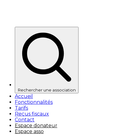
Rechercher une association
Accueil
Fonctionnalités
Tarifs
Reçus fiscaux
Contact
Espace donateur
Espace asso