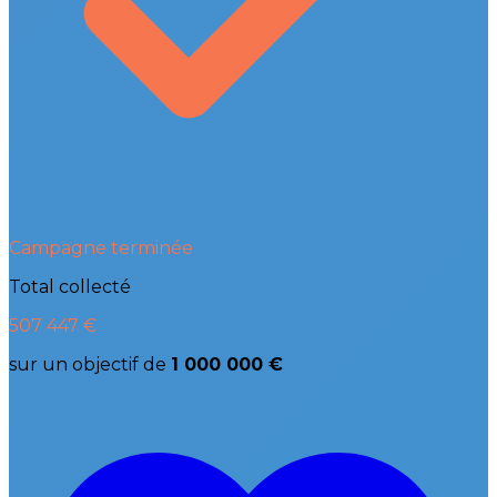
Campagne terminée
Total collecté
507 447 €
sur un objectif de
1 000 000 €