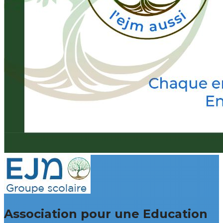
Association pour une Education