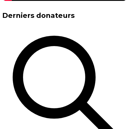
Derniers donateurs