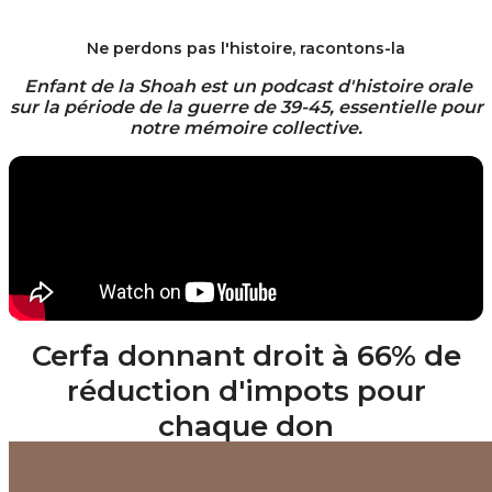
Ne perdons pas l'histoire, racontons-la
Enfant de la Shoah est un podcast d'histoire orale
sur la période de la guerre de 39-45, essentielle pour
notre mémoire collective.
Cerfa donnant droit à 66% de
réduction d'impots pour
chaque don