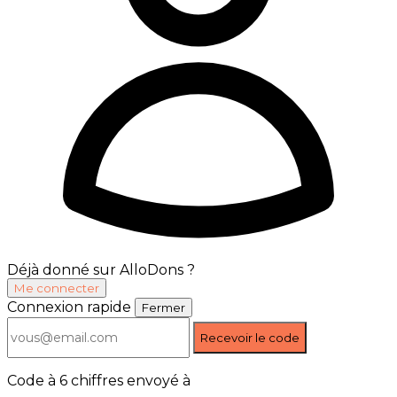
Déjà donné sur AlloDons ?
Me connecter
Connexion rapide
Fermer
Recevoir le code
Code à 6 chiffres envoyé à