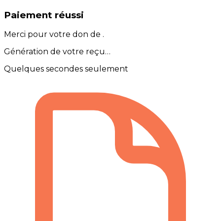
Paiement réussi
Merci pour votre don de
.
Génération de votre reçu…
Quelques secondes seulement