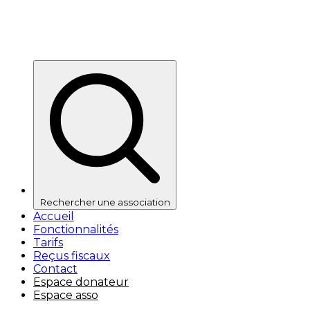
Rechercher une association
Accueil
Fonctionnalités
Tarifs
Reçus fiscaux
Contact
Espace donateur
Espace asso