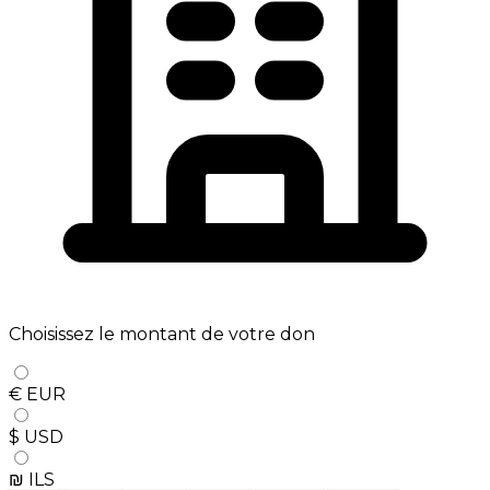
Choisissez le montant de votre don
€ EUR
$ USD
₪ ILS