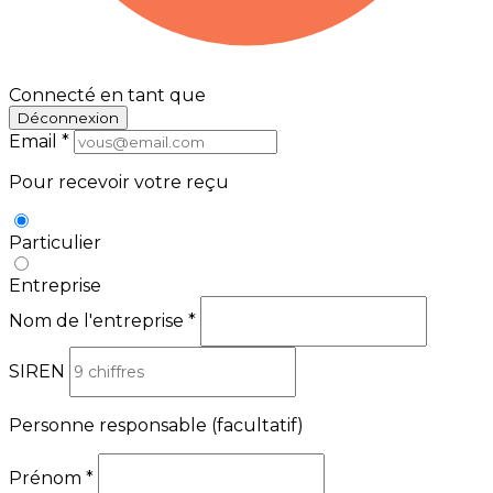
Connecté en tant que
Déconnexion
Email
*
Pour recevoir votre reçu
Particulier
Entreprise
Nom de l'entreprise
*
SIREN
Personne responsable
(facultatif)
Prénom
*