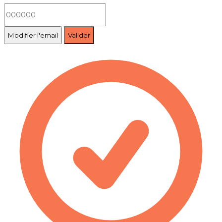
Modifier l'email
Valider