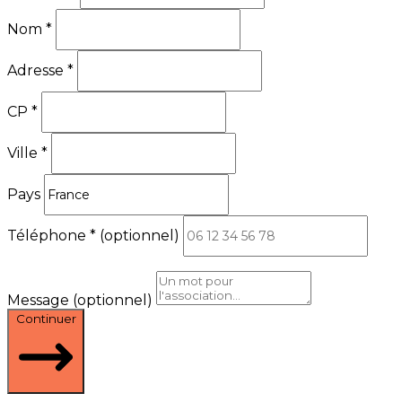
Nom
*
Adresse
*
CP
*
Ville
*
Pays
Téléphone
*
(optionnel)
Message
(optionnel)
Continuer