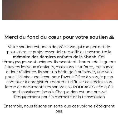
Merci du fond du cœur pour votre soutien 🙏
Votre soutien est une aide précieuse qui me permet de
poursuivre ce projet essentiel : recueillir et transmettre la
mémoire des derniers enfants de la Shoah
. Ces
témoignages sont uniques. Ils racontent l’horreur de la guerre
à travers les yeux d’enfants, mais aussi leur force, leur survie
et leur résilience. Ils sont un héritage à préserver, une voix
pour l’Histoire, une leçon pour l’avenir.Grâce à vous, je peux
continuer à enregistrer, monter et diffuser ces récits sous
forme de documentaires sonores ou
PODCASTS
, afin qu’ils
ne disparaissent jamais. Chaque don est une preuve
d’engagement pour la mémoire et la transmission.
Ensemble, nous faisons en sorte que ces voix ne s’éteignent
pas.