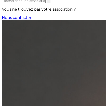
Vous ne trouvez pas votre association ?
Nous contacter