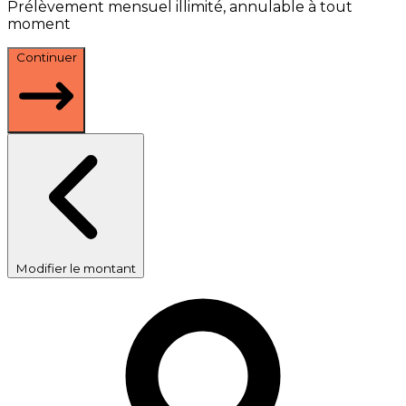
Prélèvement mensuel illimité, annulable à tout
moment
Continuer
Modifier le montant