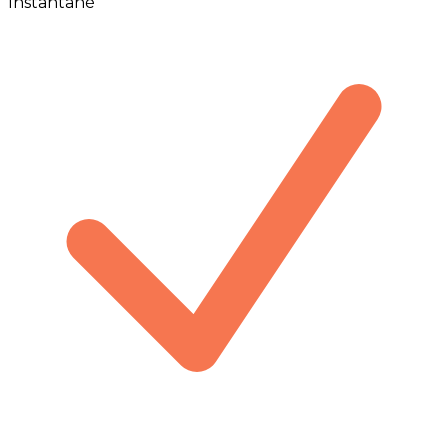
Instantané