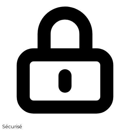
Sécurisé