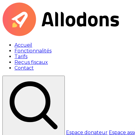
Accueil
Fonctionnalités
Tarifs
Reçus fiscaux
Contact
Espace donateur
Espace ass