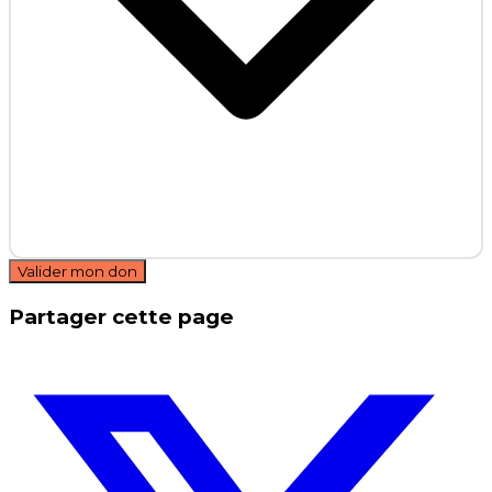
Valider mon don
Partager cette page