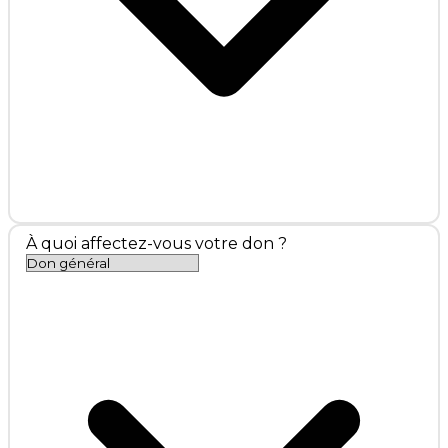
À quoi affectez-vous votre don ?