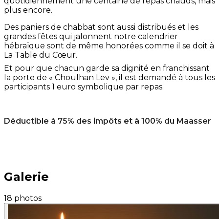
quotidiennement une centaine de repas chauds, mais
plus encore.
Des paniers de chabbat sont aussi distribués et les
grandes fêtes qui jalonnent notre calendrier
hébraïque sont de même honorées comme il se doit à
La Table du Cœur.
Et pour que chacun garde sa dignité en franchissant
la porte de « Choulhan Lev », il est demandé à tous les
participants 1 euro symbolique par repas.
Déductible à 75% des impôts et à 100% du Maasser
Galerie
18 photos