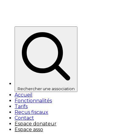
Rechercher une association
Accueil
Fonctionnalités
Tarifs
Reçus fiscaux
Contact
Espace donateur
Espace asso