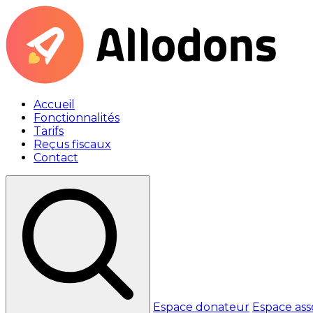
Accueil
Fonctionnalités
Tarifs
Reçus fiscaux
Contact
Espace donateur
Espace ass