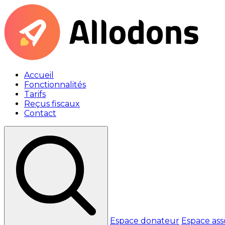
Accueil
Fonctionnalités
Tarifs
Reçus fiscaux
Contact
Espace donateur
Espace ass