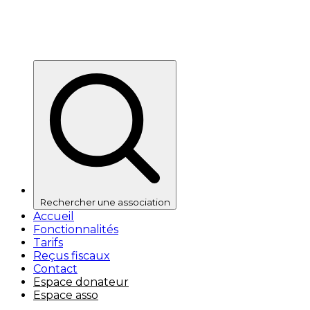
Rechercher une association
Accueil
Fonctionnalités
Tarifs
Reçus fiscaux
Contact
Espace donateur
Espace asso