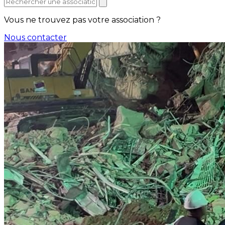
Vous ne trouvez pas votre association ?
Nous contacter