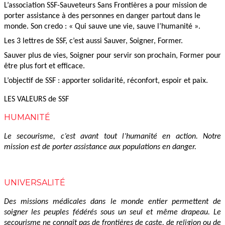
L’association SSF-Sauveteurs Sans Frontières a pour mission de
porter assistance à des personnes en danger partout dans le
monde. Son credo : « Qui sauve une vie, sauve l’humanité ».
Les 3 lettres de SSF, c’est aussi Sauver, Soigner, Former.
Sauver plus de vies, Soigner pour servir son prochain, Former pour
être plus fort et efficace.
L’objectif de SSF : apporter solidarité, réconfort, espoir et paix.
LES VALEURS de SSF
HUMANITÉ
Le secourisme, c’est avant tout l’humanité en action. Notre
mission est de porter assistance aux populations en danger.
UNIVERSALITÉ
Des missions médicales dans le monde entier permettent de
soigner les peuples fédérés sous un seul et même drapeau. Le
secourisme ne connaît pas de frontières de caste, de religion ou de