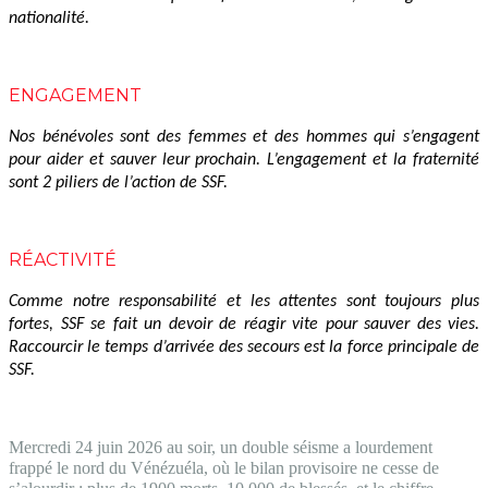
nationalité.
ENGAGEMENT
Nos bénévoles sont des femmes et des hommes qui s’engagent
pour aider et sauver leur prochain. L’engagement et la fraternité
sont 2 piliers de l’action de SSF.
RÉACTIVITÉ
Comme notre responsabilité et les attentes sont toujours plus
fortes, SSF se fait un devoir de réagir vite pour sauver des vies.
Raccourcir le temps d’arrivée des secours est la force principale de
SSF.
Mercredi 24 juin 2026 au soir, un double séisme a lourdement
frappé le nord du Vénézuéla, où le bilan provisoire ne cesse de