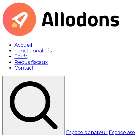
Accueil
Fonctionnalités
Tarifs
Reçus fiscaux
Contact
Espace donateur
Espace ass