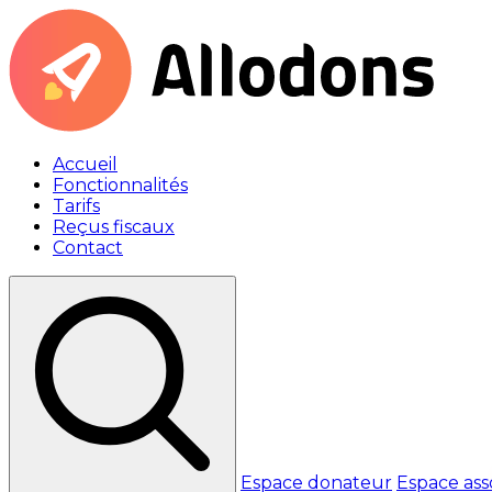
Accueil
Fonctionnalités
Tarifs
Reçus fiscaux
Contact
Espace donateur
Espace ass