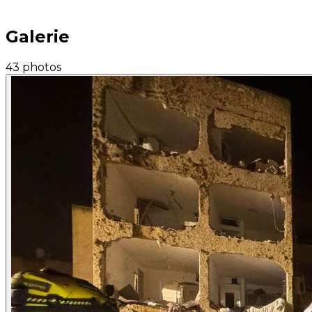
Galerie
43 photos