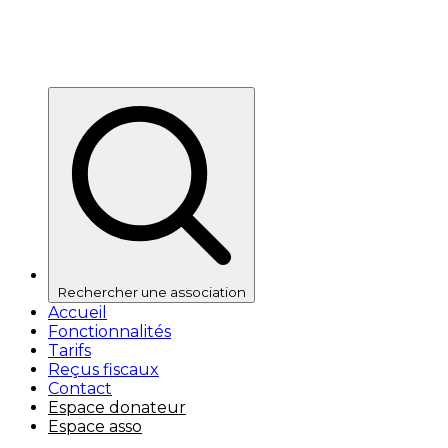
Rechercher une association
Accueil
Fonctionnalités
Tarifs
Reçus fiscaux
Contact
Espace donateur
Espace asso