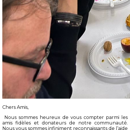
Chers Amis,
Nous sommes heureux de vous compter parmi les
amis fidèles et donateurs de notre communauté.
Nous vous sommes infiniment reconnaissants de l’aide