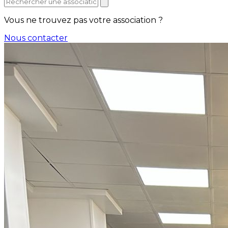
Vous ne trouvez pas votre association ?
Nous contacter