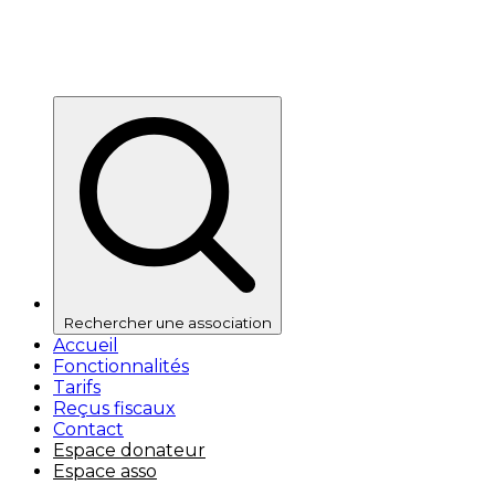
Rechercher une association
Accueil
Fonctionnalités
Tarifs
Reçus fiscaux
Contact
Espace donateur
Espace asso