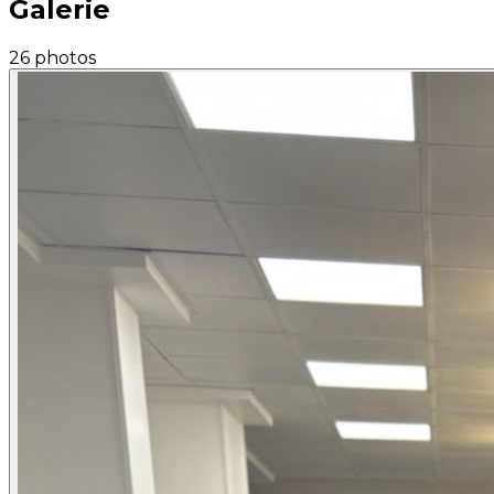
Galerie
26 photos