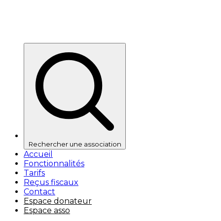
Rechercher une association
Accueil
Fonctionnalités
Tarifs
Reçus fiscaux
Contact
Espace donateur
Espace asso