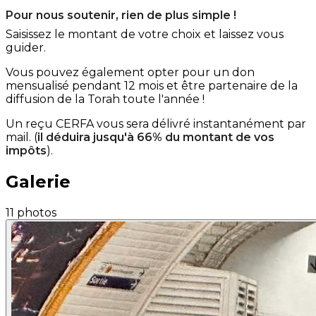
Pour nous soutenir, rien de plus simple !
Saisissez le montant de votre choix et laissez vous
guider.
Vous pouvez également opter pour un don
mensualisé pendant 12 mois et être partenaire de la
diffusion de la Torah toute l'année !
Un reçu CERFA vous sera délivré instantanément par
mail. (
il déduira jusqu'à 66% du montant de vos
impôts
).
Galerie
11 photos