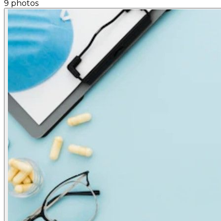
9 photos