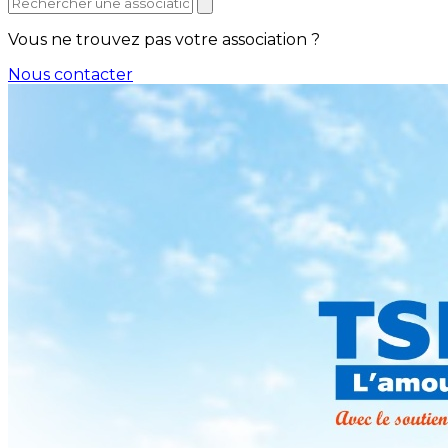
Vous ne trouvez pas votre association ?
Nous contacter