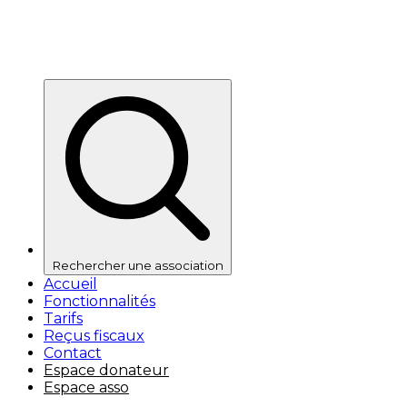
Rechercher une association
Accueil
Fonctionnalités
Tarifs
Reçus fiscaux
Contact
Espace donateur
Espace asso