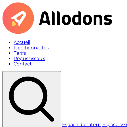
Accueil
Fonctionnalités
Tarifs
Reçus fiscaux
Contact
Espace donateur
Espace ass