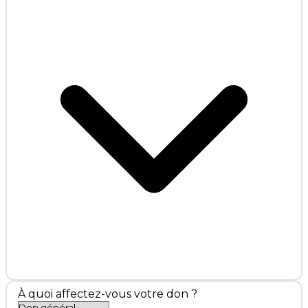
À quoi affectez-vous votre don ?