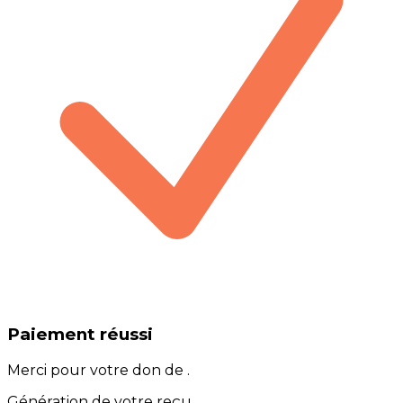
Paiement réussi
Merci pour votre don de
.
Génération de votre reçu…