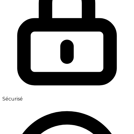
Sécurisé