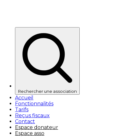
Rechercher une association
Accueil
Fonctionnalités
Tarifs
Reçus fiscaux
Contact
Espace donateur
Espace asso