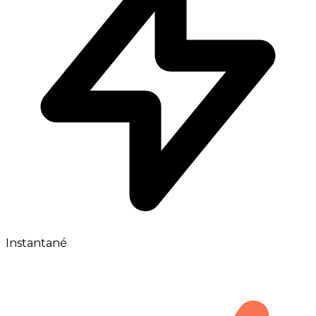
Instantané