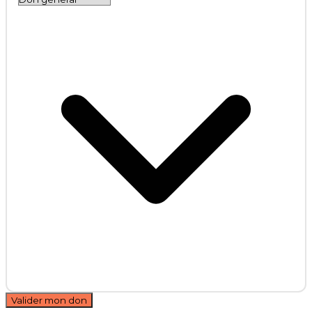
Valider mon don