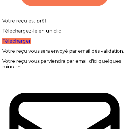
Votre reçu est prêt
Téléchargez-le en un clic
Télécharger
Votre reçu vous sera envoyé par email dès validation.
Votre reçu vous parviendra par email d'ici quelques
minutes.