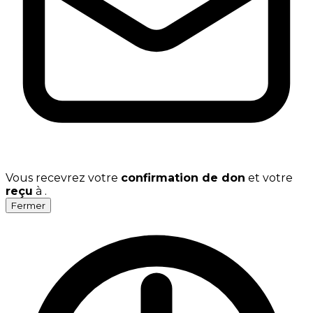
Vous recevrez votre
confirmation de don
et votre
reçu
à
.
Fermer