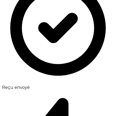
Reçu envoyé