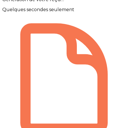
Quelques secondes seulement