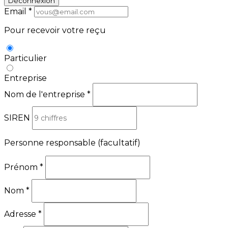
Déconnexion
Email
*
Pour recevoir votre reçu
Particulier
Entreprise
Nom de l'entreprise
*
SIREN
Personne responsable
(facultatif)
Prénom
*
Nom
*
Adresse
*