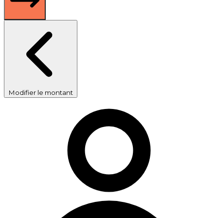
Modifier le montant