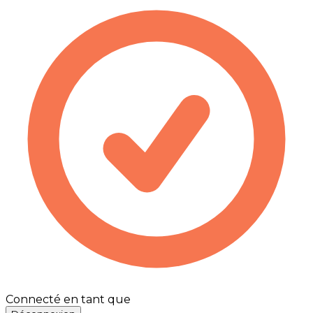
Connecté en tant que