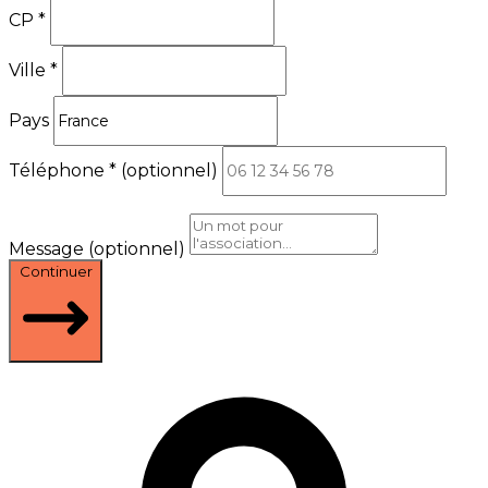
CP
*
Ville
*
Pays
Téléphone
*
(optionnel)
Message
(optionnel)
Continuer