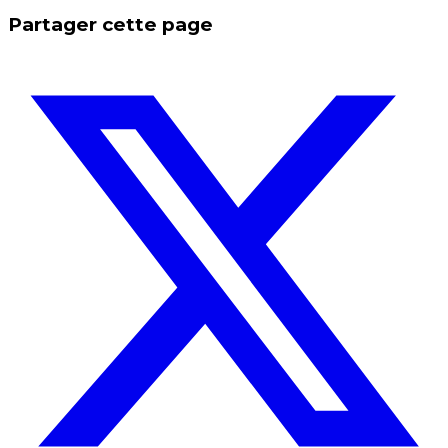
Partager cette page