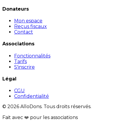
Donateurs
Mon espace
Reçus fiscaux
Contact
Associations
Fonctionnalités
Tarifs
S'inscrire
Légal
CGU
Confidentialité
© 2026 AlloDons. Tous droits réservés.
Fait avec
❤️
pour les associations