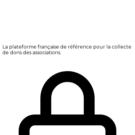
La plateforme française de référence pour la collecte
de dons des associations.