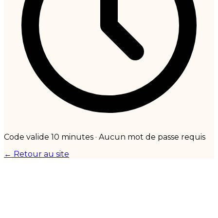
Code valide 10 minutes · Aucun mot de passe requis
← Retour au site