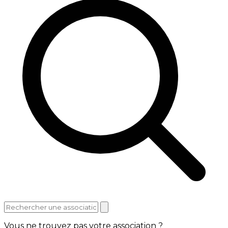
Vous ne trouvez pas votre association ?