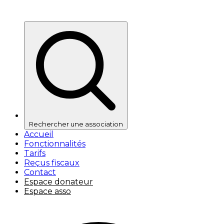
Rechercher une association
Accueil
Fonctionnalités
Tarifs
Reçus fiscaux
Contact
Espace donateur
Espace asso