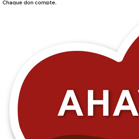
Chaque don compte.