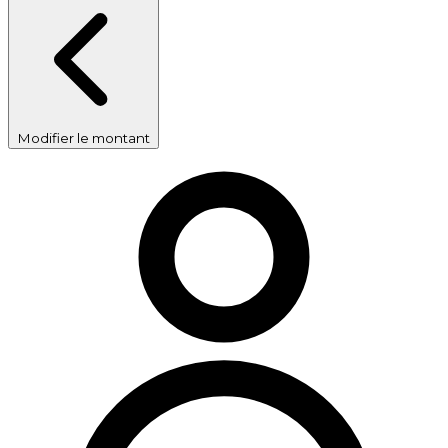
Modifier le montant