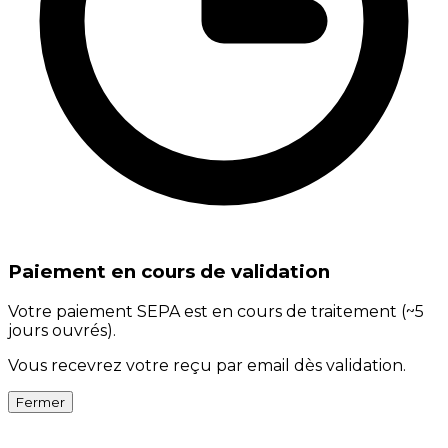
Paiement en cours de validation
Votre paiement SEPA est en cours de traitement (~5
jours ouvrés).
Vous recevrez votre reçu par email dès validation.
Fermer