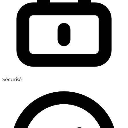
Sécurisé