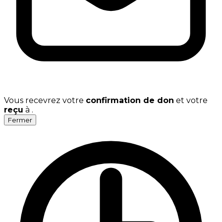
Vous recevrez votre
confirmation de don
et votre
reçu
à
.
Fermer