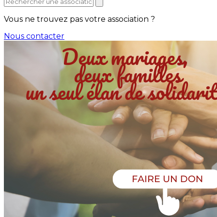
Vous ne trouvez pas votre association ?
Nous contacter