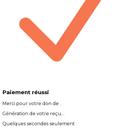
Paiement réussi
Merci pour votre don de
.
Génération de votre reçu…
Quelques secondes seulement