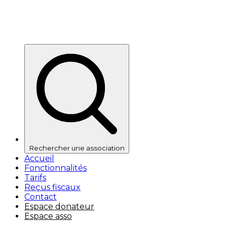
Rechercher une association
Accueil
Fonctionnalités
Tarifs
Reçus fiscaux
Contact
Espace donateur
Espace asso