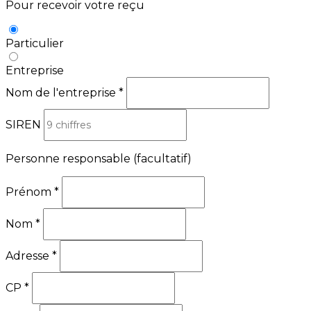
Pour recevoir votre reçu
Particulier
Entreprise
Nom de l'entreprise
*
SIREN
Personne responsable
(facultatif)
Prénom
*
Nom
*
Adresse
*
CP
*