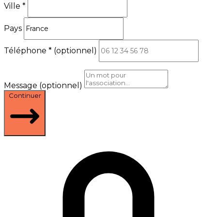
Ville
*
Pays
Téléphone
*
(optionnel)
Message
(optionnel)
Continuer