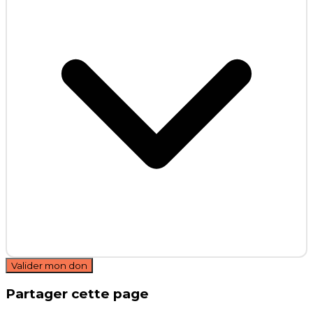
Valider mon don
Partager cette page