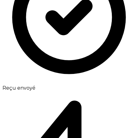
Reçu envoyé