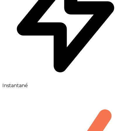
Instantané