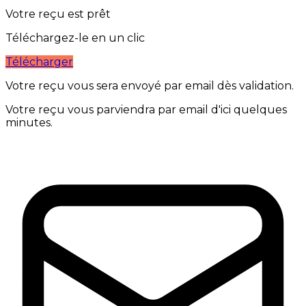
Votre reçu est prêt
Téléchargez-le en un clic
Télécharger
Votre reçu vous sera envoyé par email dès validation.
Votre reçu vous parviendra par email d'ici quelques
minutes.