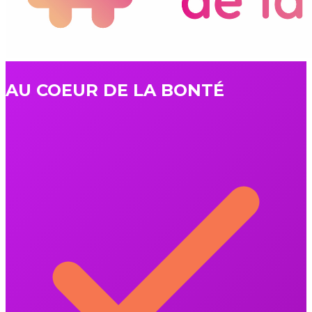
AU COEUR DE LA BONTÉ