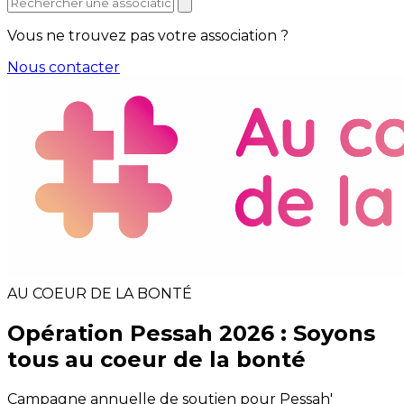
Vous ne trouvez pas votre association ?
Nous contacter
AU COEUR DE LA BONTÉ
Opération Pessah 2026 : Soyons
tous au coeur de la bonté
Campagne annuelle de soutien pour Pessah'