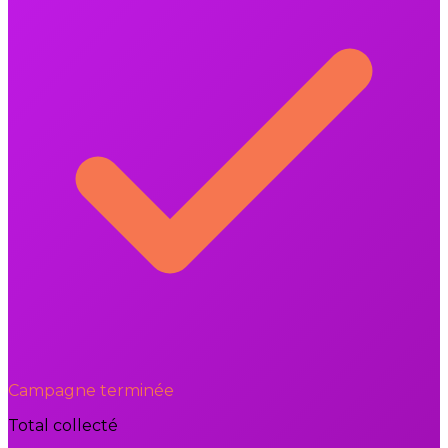
Campagne terminée
Total collecté