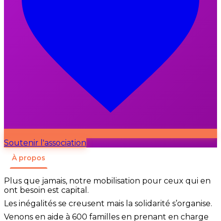
Soutenir l'association
À propos
Plus que jamais, notre mobilisation pour ceux qui en
ont besoin est capital.
Les inégalités se creusent mais la solidarité s’organise.
Venons en aide à 600 familles en prenant en charge