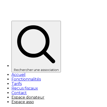
Rechercher une association
Accueil
Fonctionnalités
Tarifs
Reçus fiscaux
Contact
Espace donateur
Espace asso