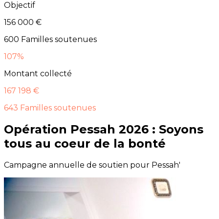
Objectif
156 000 €
600
Familles soutenues
107%
Montant collecté
167 198 €
643
Familles soutenues
Opération Pessah 2026 : Soyons
tous au coeur de la bonté
Campagne annuelle de soutien pour Pessah'