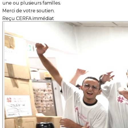
une ou plusieurs familles.
Merci de votre soutien.
Reçu CERFA immédiat