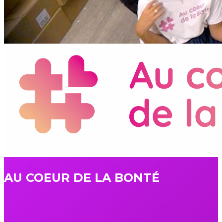
AU COEUR DE LA BONTÉ