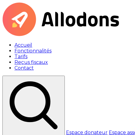
Accueil
Fonctionnalités
Tarifs
Reçus fiscaux
Contact
Espace donateur
Espace ass