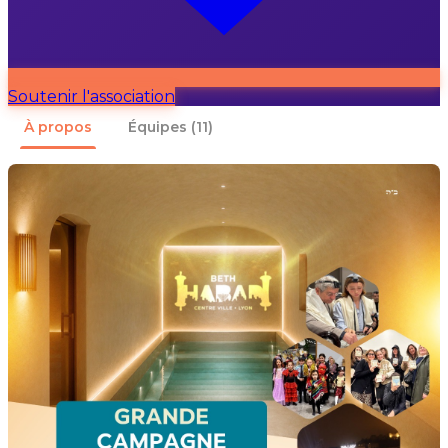
Soutenir l'association
À propos
Équipes
(11)