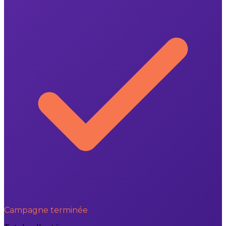
Campagne terminée