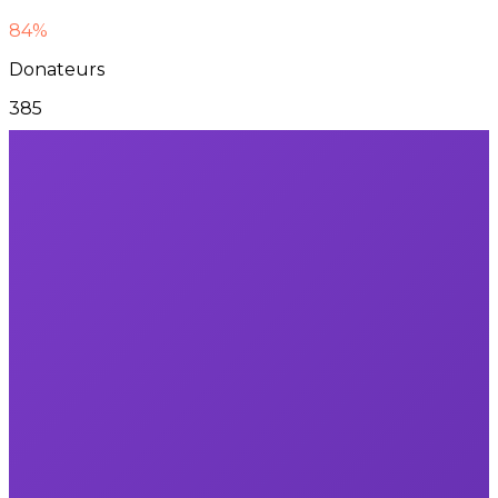
84%
Donateurs
385