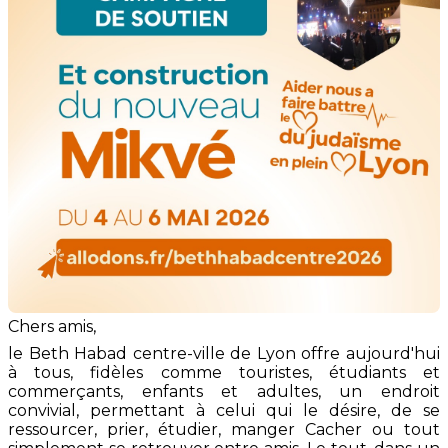
Chers amis,
le Beth Habad centre-ville de Lyon offre aujourd'hui
à tous, fidèles comme touristes, étudiants et
commerçants, enfants et adultes, un endroit
convivial, permettant à celui qui le désire, de se
ressourcer, prier, étudier, manger Cacher ou tout