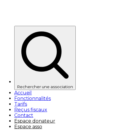
Rechercher une association
Accueil
Fonctionnalités
Tarifs
Reçus fiscaux
Contact
Espace donateur
Espace asso