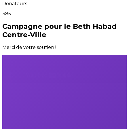
Donateurs
385
Campagne pour le Beth Habad
Centre-Ville
Merci de votre soutien !