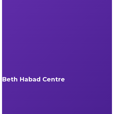
Beth Habad Centre