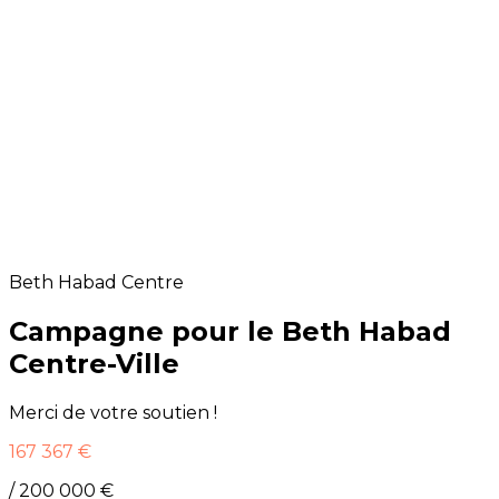
Beth Habad Centre
Campagne pour le Beth Habad
Centre-Ville
Merci de votre soutien !
167 367 €
/ 200 000 €