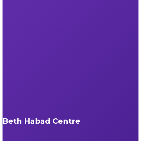
Beth Habad Centre