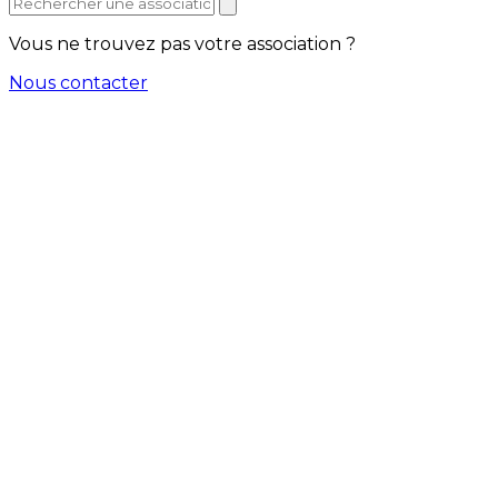
Vous ne trouvez pas votre association ?
Nous contacter