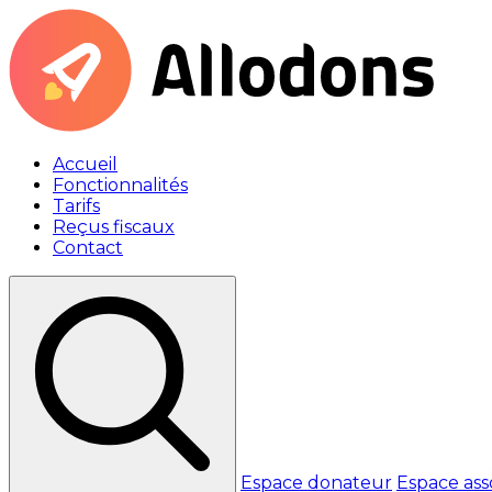
Accueil
Fonctionnalités
Tarifs
Reçus fiscaux
Contact
Espace donateur
Espace ass