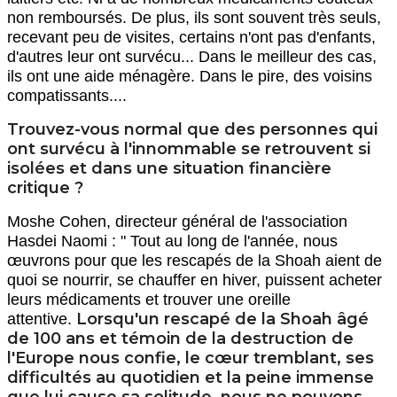
non remboursés. De plus, ils sont souvent très seuls,
recevant peu de visites, certains n'ont pas d'enfants,
d'autres leur ont survécu... Dans le meilleur des cas,
ils ont une aide ménagère. Dans le pire, des voisins
compatissants....
Trouvez-vous normal que des personnes qui
ont survécu à l'innommable se retrouvent si
isolées et dans une situation financière
critique ?
Moshe Cohen, directeur général de l'association
Hasdei Naomi : " Tout au long de l'année, nous
œuvrons pour que les rescapés de la Shoah aient de
quoi se nourrir, se chauffer en hiver, puissent acheter
leurs médicaments et trouver une oreille
Lorsqu'un rescapé de la Shoah âgé
attentive.
de 100 ans et témoin de la destruction de
l'Europe nous confie, le cœur tremblant, ses
difficultés au quotidien et la peine immense