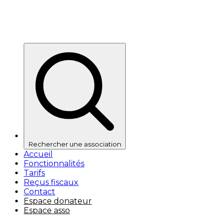
Rechercher une association
Accueil
Fonctionnalités
Tarifs
Reçus fiscaux
Contact
Espace donateur
Espace asso