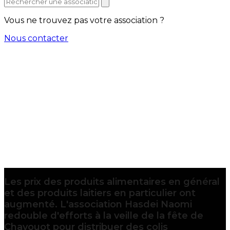
Vous ne trouvez pas votre association ?
Nous contacter
Les prix des produits alimentaires en général
et des produits laitiers en particulier ont
augmenté. L'association Hasdei Naomi
redouble d'efforts à la veille de la fête de
Chavouot pour distribuer des colis