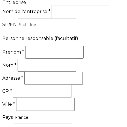
Entreprise
Nom de l'entreprise
*
SIREN
Personne responsable
(facultatif)
Prénom
*
Nom
*
Adresse
*
CP
*
Ville
*
Pays