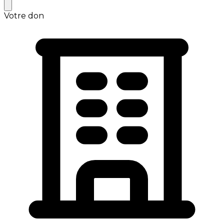
Votre don