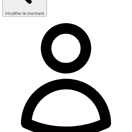
Modifier le montant