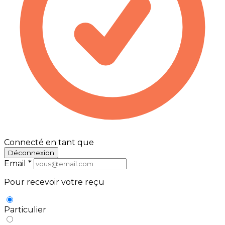
Connecté en tant que
Déconnexion
Email
*
Pour recevoir votre reçu
Particulier