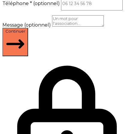
Téléphone
*
(optionnel)
Message
(optionnel)
Continuer