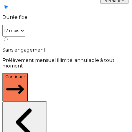
Permanent
Durée fixe
Sans engagement
Prélèvement mensuel illimité, annulable à tout
moment
Continuer