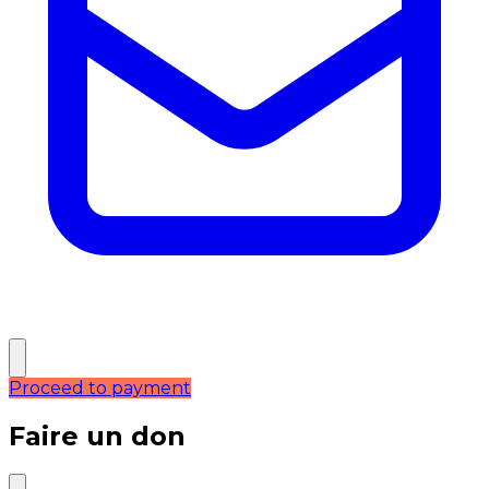
Proceed to payment
Faire un don