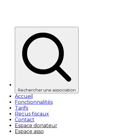
Rechercher une association
Accueil
Fonctionnalités
Tarifs
Reçus fiscaux
Contact
Espace donateur
Espace asso