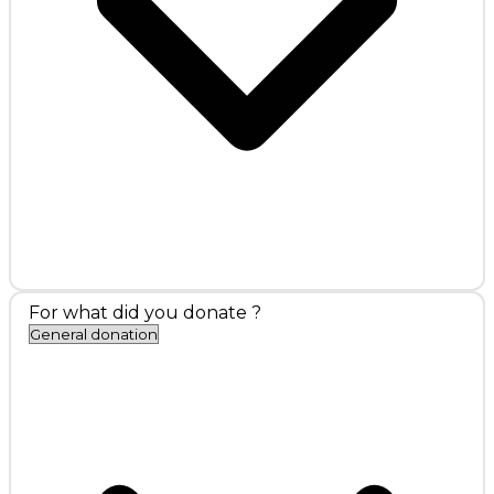
For what did you donate ?