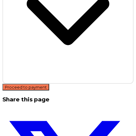
Proceed to payment
Share this page