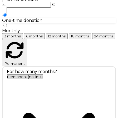
€
One-time donation
Monthly
3 months
6 months
12 months
18 months
24 months
Permanent
For how many months?