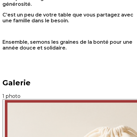
générosité.
C’est un peu de votre table que vous partagez avec
une famille dans le besoin.
Ensemble, semons les graines de la bonté pour une
année douce et solidaire.
Galerie
1 photo