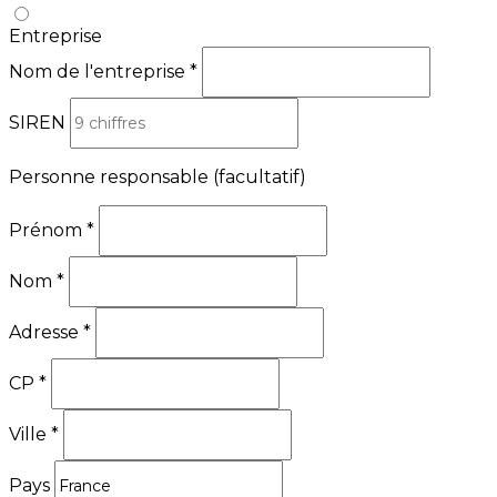
Entreprise
Nom de l'entreprise
*
SIREN
Personne responsable
(facultatif)
Prénom
*
Nom
*
Adresse
*
CP
*
Ville
*
Pays