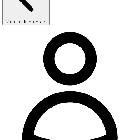
Modifier le montant