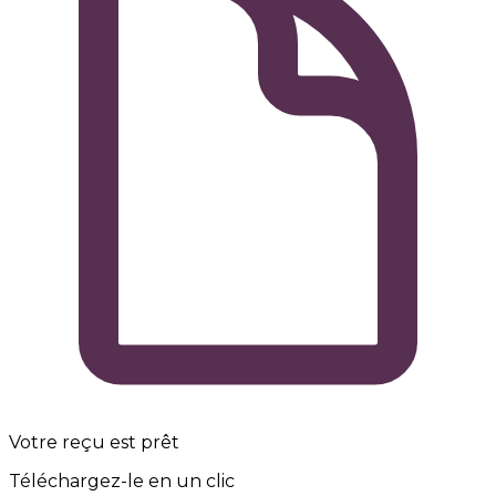
Votre reçu est prêt
Téléchargez-le en un clic