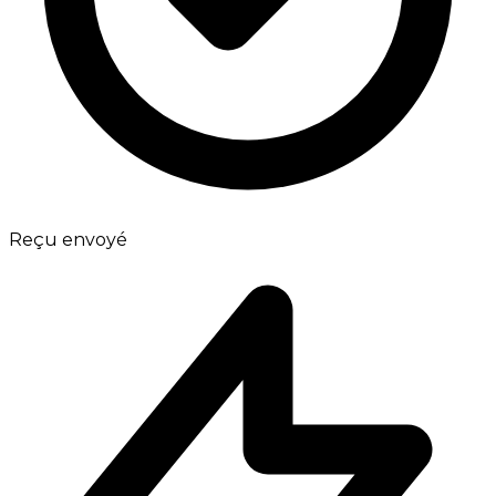
Reçu envoyé