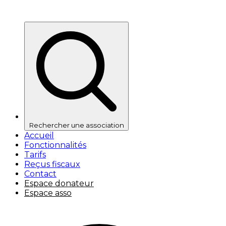
Rechercher une association
Accueil
Fonctionnalités
Tarifs
Reçus fiscaux
Contact
Espace donateur
Espace asso