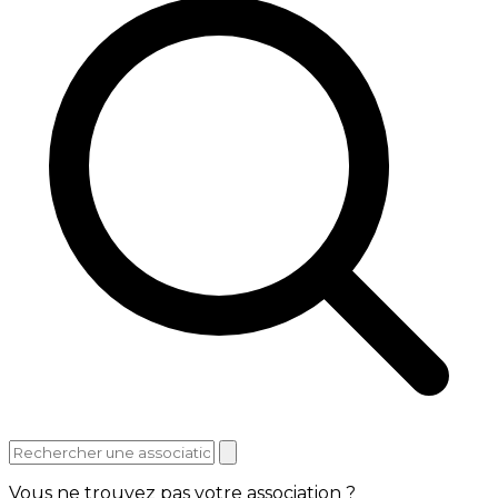
Vous ne trouvez pas votre association ?