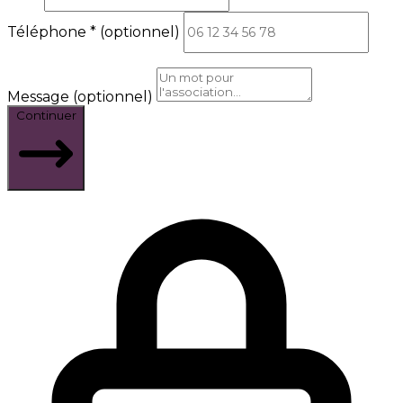
Téléphone
*
(optionnel)
Message
(optionnel)
Continuer