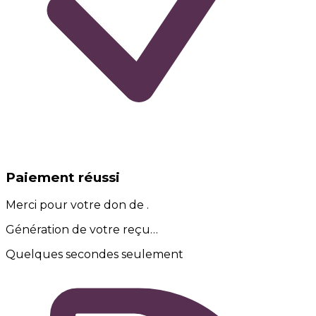
Paiement réussi
Merci pour votre don de
.
Génération de votre reçu…
Quelques secondes seulement