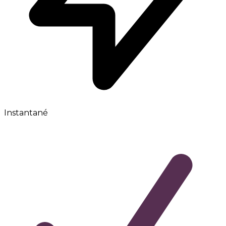
Instantané