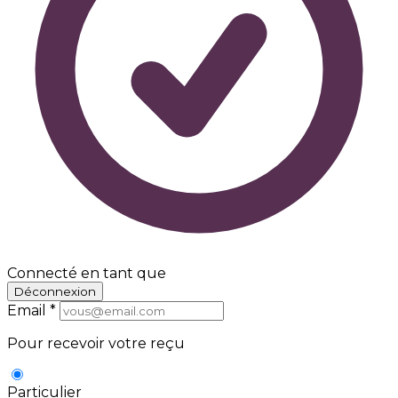
Connecté en tant que
Déconnexion
Email
*
Pour recevoir votre reçu
Particulier