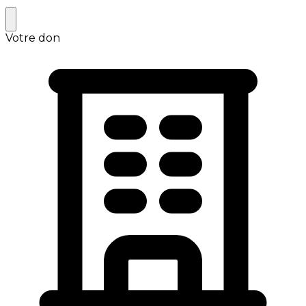
Votre don