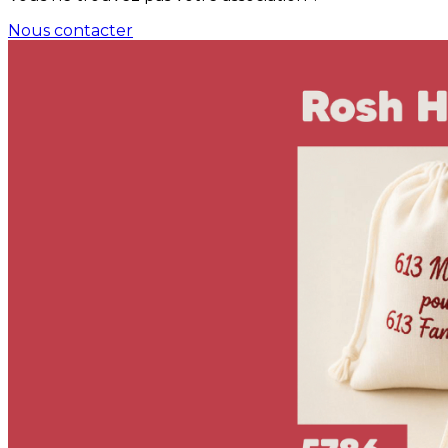
Nous contacter