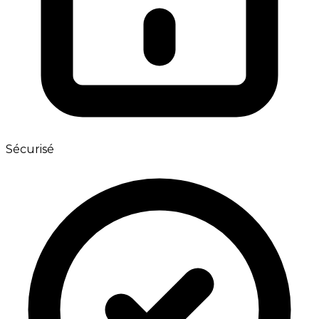
Sécurisé