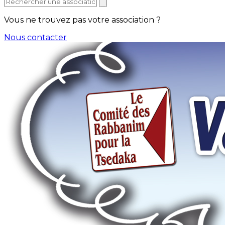
Vous ne trouvez pas votre association ?
Nous contacter