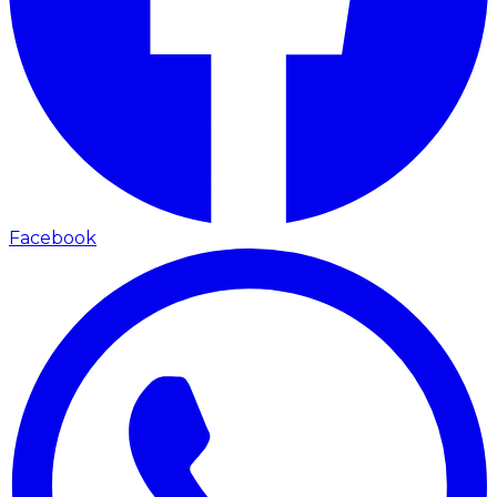
Facebook