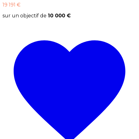
19 191 €
sur un objectif de
10 000 €