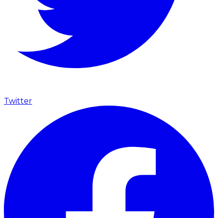
Twitter