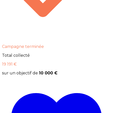
Campagne terminée
Total collecté
19 191 €
sur un objectif de
10 000 €