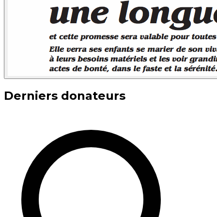
Derniers donateurs