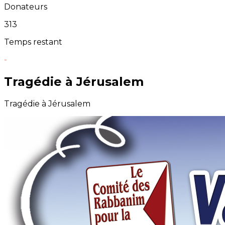
Donateurs
313
Temps restant
-
Tragédie à Jérusalem
Tragédie à Jérusalem