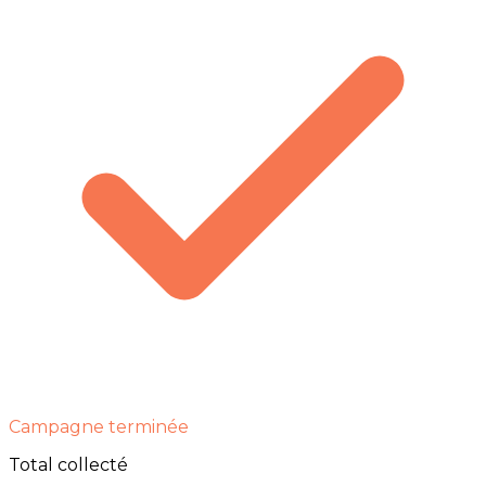
Campagne terminée
Total collecté