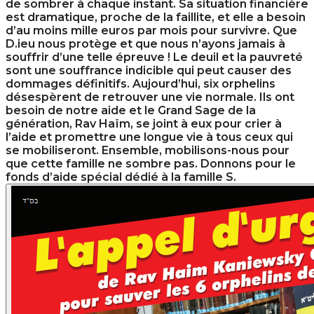
de sombrer à chaque instant. Sa situation financière
est dramatique, proche de la faillite, et elle a besoin
d’au moins mille euros par mois pour survivre. Que
D.ieu nous protège et que nous n’ayons jamais à
souffrir d’une telle épreuve ! Le deuil et la pauvreté
sont une souffrance indicible qui peut causer des
dommages définitifs. Aujourd’hui, six orphelins
désespèrent de retrouver une vie normale. Ils ont
besoin de notre aide et le Grand Sage de la
génération, Rav Haïm, se joint à eux pour crier à
l’aide et promettre une longue vie à tous ceux qui
se mobiliseront. Ensemble, mobilisons-nous pour
que cette famille ne sombre pas. Donnons pour le
fonds d’aide spécial dédié à la famille S.