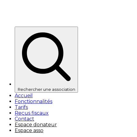
Rechercher une association
Accueil
Fonctionnalités
Tarifs
Reçus fiscaux
Contact
Espace donateur
Espace asso