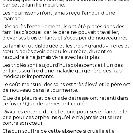
par cette famille meurtrie…
Les nourrissons n’ont jamais reçu l’amour d’une
maman.
Dès après l’enterrement, ils ont été placés dans des
familles d’accueil car le père ne pouvait travailler,
élever ses trois enfants et s’occuper de nouveau-nés.
La famille fut disloquée et les trois « grands » frères et
sœurs, après avoir perdu leur mère, durent se
résoudre à ne jamais vivre avec les triplés.
Les triplés sont aujourd’hui adolescents et l’un des
enfants souffre d’une maladie qui génère des frais
médicaux importants.
Le coût mensuel des soins est très élevé et le père est
de nouveau dans la tourmente.
Que de pleurs et de cris de détresse ont retenti dans
ce foyer ! Que de larmes ont coulé !
Rivka les entend du ciel et prie pour ses enfants, elle
prie pour ces orphelins qu’elle n’a jamais pu serrer
contre son cœur.
Chacun souffre de cette absence si cruelle et a