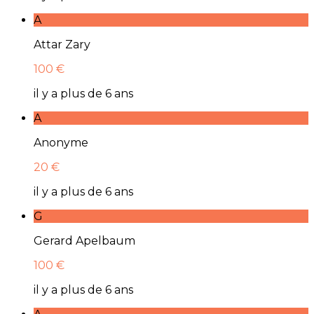
A
Attar Zary
100 €
il y a plus de 6 ans
A
Anonyme
20 €
il y a plus de 6 ans
G
Gerard Apelbaum
100 €
il y a plus de 6 ans