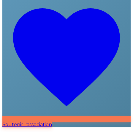
Soutenir l'association