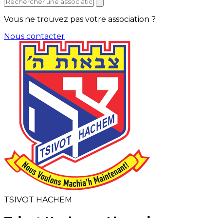
Vous ne trouvez pas votre association ?
Nous contacter
TSIVOT HACHEM