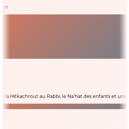
m
Hitkachrout au Rabbi, le Na’hat des enfants et une grand