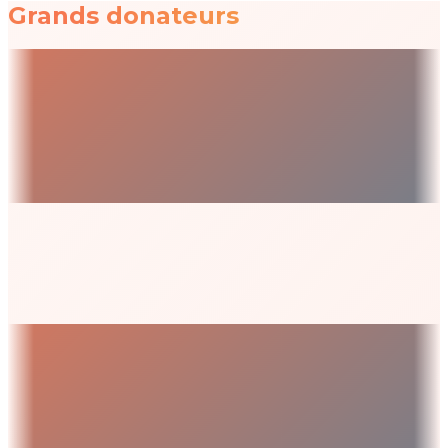
Grands donateurs