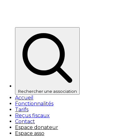
Rechercher une association
Accueil
Fonctionnalités
Tarifs
Reçus fiscaux
Contact
Espace donateur
Espace asso