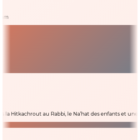
m
Hitkachrout au Rabbi, le Na’hat des enfants et une grand