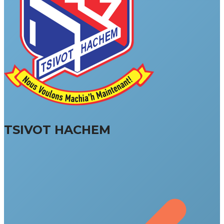
TSIVOT HACHEM