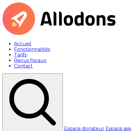
Accueil
Fonctionnalités
Tarifs
Reçus fiscaux
Contact
Espace donateur
Espace ass